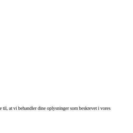
e til, at vi behandler dine oplysninger som beskrevet i vores