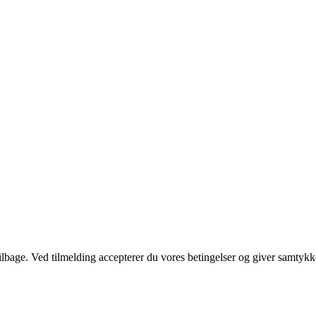
 tilbage. Ved tilmelding accepterer du vores betingelser og giver samtykk