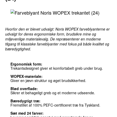
Hvorfor den er blevet udvalgt: Noris WOPEX farveblyanterne er
udvalgt for deres ergonomiske form, brudsikre mine og
miljøvenlige materialevalg. De repræsenterer en moderne
tilgang til klassiske farveblyanter med fokus på både kvalitet og
bæredygtighed.
Ergonomisk form:
Trekantsdesignet giver et komfortabelt greb under brug.
WOPEX-materiale:
Giver en jævn struktur og øget brudsikkerhed.
Blød overflade:
Sikrer et behageligt greb og et moderne udseende.
Bæredygtigt træ:
Fremstillet af 100% PEFC-certificeret træ fra Tyskland.
Sæt med 24 farver: