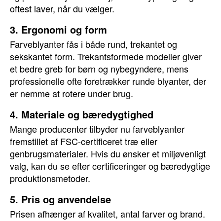
oftest laver, når du vælger.
3. Ergonomi og form
Farveblyanter fås i både rund, trekantet og
sekskantet form. Trekantsformede modeller giver
et bedre greb for børn og nybegyndere, mens
professionelle ofte foretrækker runde blyanter, der
er nemme at rotere under brug.
4. Materiale og bæredygtighed
Mange producenter tilbyder nu farveblyanter
fremstillet af FSC-certificeret træ eller
genbrugsmaterialer. Hvis du ønsker et miljøvenligt
valg, kan du se efter certificeringer og bæredygtige
produktionsmetoder.
5. Pris og anvendelse
Prisen afhænger af kvalitet, antal farver og brand.