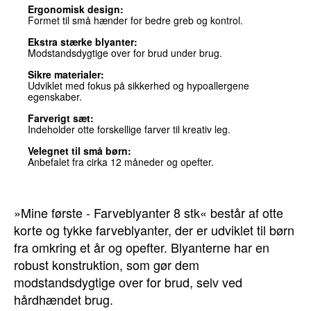
Ergonomisk design:
Formet til små hænder for bedre greb og kontrol.
Ekstra stærke blyanter:
Modstandsdygtige over for brud under brug.
Sikre materialer:
Udviklet med fokus på sikkerhed og hypoallergene
egenskaber.
Farverigt sæt:
Indeholder otte forskellige farver til kreativ leg.
Velegnet til små børn:
Anbefalet fra cirka 12 måneder og opefter.
»Mine første - Farveblyanter 8 stk« består af otte
korte og tykke farveblyanter, der er udviklet til børn
fra omkring et år og opefter. Blyanterne har en
robust konstruktion, som gør dem
modstandsdygtige over for brud, selv ved
hårdhændet brug.