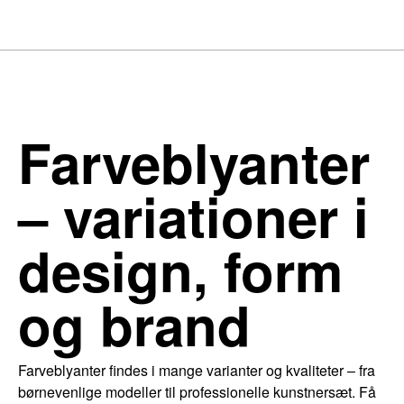
Farveblyanter
– variationer i
design, form
og brand
Farveblyanter findes i mange varianter og kvaliteter – fra
børnevenlige modeller til professionelle kunstnersæt. Få