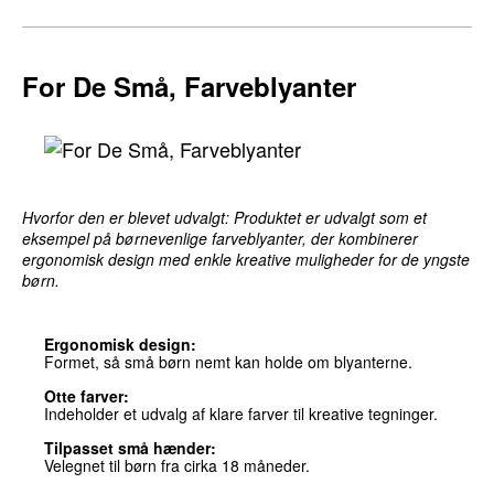
Leg og Læring
For De Små, Farveblyanter
Hvorfor den er blevet udvalgt: Produktet er udvalgt som et
eksempel på børnevenlige farveblyanter, der kombinerer
ergonomisk design med enkle kreative muligheder for de yngste
børn.
Ergonomisk design:
Formet, så små børn nemt kan holde om blyanterne.
Otte farver:
Indeholder et udvalg af klare farver til kreative tegninger.
Tilpasset små hænder:
Velegnet til børn fra cirka 18 måneder.