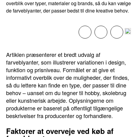
overblik over typer, materialer og brands, så du kan vælge
de farveblyanter, der passer bedst til dine kreative behov.
Artiklen præsenterer et bredt udvalg af
farveblyanter, som illustrerer variationen i design,
funktion og prisniveau. Formålet er at give et
informativt overblik over de muligheder, der findes,
så du lettere kan finde en type, der passer til dine
behov – uanset om du tegner til hobby, skolebrug
eller kunstnerisk arbejde. Oplysningerne om
produkterne er baseret på offentligt tilgængelige
beskrivelser fra producenter og forhandlere.
Faktorer at overveje ved køb af