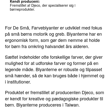
Kendt producent:
Fremstillet af Djeco, der specialiserer sig i
børneprodukter.
For De Små, Farveblyanter er udviklet med fokus
på små børns motorik og greb. Blyanterne har en
ergonomisk form, som gør dem nemme at holde
for børn fra omkring halvandet års alderen.
Sættet indeholder otte forskellige farver, der giver
mulighed for at udforske farver og former på en
legende måde. Blyanterne er robuste og tilpasset
små hænder, så de kan bruges både i hjemmet og
i institutioner.
Produktet er fremstillet af producenten Djeco, som
er kendt for kreative og pædagogiske produkter til
børn. Blyanterne produceres i Taiwan.