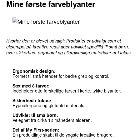
Mine første farveblyanter
Hvorfor den er blevet udvalgt: Produktet er udvalgt som et
eksempel på kreative redskaber udviklet specifikt til små børn,
hvor sikkerhed, ergonomi og allergivenlige materialer er i fokus.
Ergonomisk design:
Formet til små hænder for bedre greb og kontrol.
Sæt med 8 farver:
Indeholder otte forskellige farver i korte, tykke blyanter.
Sikkerhed i fokus:
Hypoallergene og glutenfri materialer.
Udviklet til små børn:
Velegnet fra cirka 12 måneders alderen.
Del af My First-serien:
En produktlinje skabt til de yngste kreative brugere.