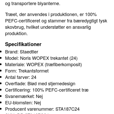
og transportere blyanterne.
Træet, der anvendes i produktionen, er 100%
PEFC-certificeret og stammer fra bæredygtigt tysk
skovbrug, hvilket understøtter en ansvarlig
produktion.
Specifikationer
Brand: Staedtler
Model: Noris WOPEX trekantet (24)
Materiale: WOPEX (træfiberkomposit)
Form: Trekantsformet
Antal farver: 24
Overflade: Blød med stjernedesign
Certificering: 100% PEFC-certificeret træ
Svanemærket: Nej
EU-blomsten: Nej
Producent varenummer: STA187C24