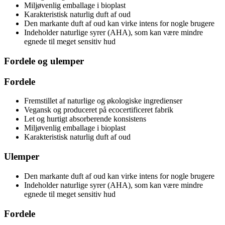
Miljøvenlig emballage i bioplast
Karakteristisk naturlig duft af oud
Den markante duft af oud kan virke intens for nogle brugere
Indeholder naturlige syrer (AHA), som kan være mindre
egnede til meget sensitiv hud
Fordele og ulemper
Fordele
Fremstillet af naturlige og økologiske ingredienser
Vegansk og produceret på ecocertificeret fabrik
Let og hurtigt absorberende konsistens
Miljøvenlig emballage i bioplast
Karakteristisk naturlig duft af oud
Ulemper
Den markante duft af oud kan virke intens for nogle brugere
Indeholder naturlige syrer (AHA), som kan være mindre
egnede til meget sensitiv hud
Fordele