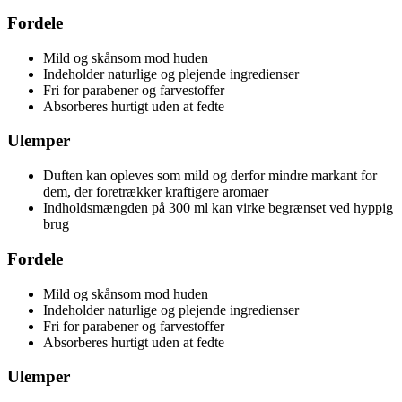
Fordele
Mild og skånsom mod huden
Indeholder naturlige og plejende ingredienser
Fri for parabener og farvestoffer
Absorberes hurtigt uden at fedte
Ulemper
Duften kan opleves som mild og derfor mindre markant for
dem, der foretrækker kraftigere aromaer
Indholdsmængden på 300 ml kan virke begrænset ved hyppig
brug
Fordele
Mild og skånsom mod huden
Indeholder naturlige og plejende ingredienser
Fri for parabener og farvestoffer
Absorberes hurtigt uden at fedte
Ulemper