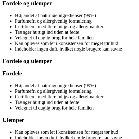
Fordele og ulemper
Høj andel af naturlige ingredienser (99%)
Parfumefri og allergivenlig formulering
Certificeret med flere miljø- og allergimærker
Trænger hurtigt ind uden at fedte
Velegnet til daglig brug for hele familien
Kan opleves som let i konsistensen for meget tør hud
Indeholder ingen duft, hvilket nogle brugere kan savne
Fordele og ulemper
Fordele
Høj andel af naturlige ingredienser (99%)
Parfumefri og allergivenlig formulering
Certificeret med flere miljø- og allergimærker
Trænger hurtigt ind uden at fedte
Velegnet til daglig brug for hele familien
Ulemper
Kan opleves som let i konsistensen for meget tør hud
Indeholder ingen duft, hvilket nogle brugere kan savne