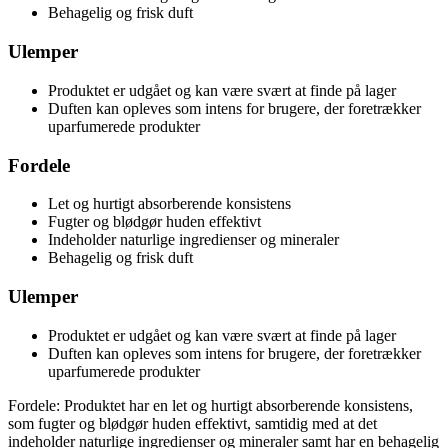
Behagelig og frisk duft
Ulemper
Produktet er udgået og kan være svært at finde på lager
Duften kan opleves som intens for brugere, der foretrækker
uparfumerede produkter
Fordele
Let og hurtigt absorberende konsistens
Fugter og blødgør huden effektivt
Indeholder naturlige ingredienser og mineraler
Behagelig og frisk duft
Ulemper
Produktet er udgået og kan være svært at finde på lager
Duften kan opleves som intens for brugere, der foretrækker
uparfumerede produkter
Fordele: Produktet har en let og hurtigt absorberende konsistens,
som fugter og blødgør huden effektivt, samtidig med at det
indeholder naturlige ingredienser og mineraler samt har en behagelig